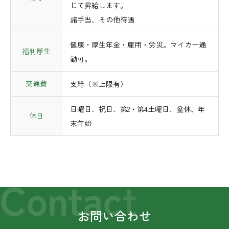
じて昇給します。
諸手当、その他待遇
健康・厚生年金・雇用・労災。マイカー通
福利厚生
勤可。
交通費
支給（※上限有）
日曜日、祝日、第2・第4土曜日、盆休、年
休日
末年始
お問い合わせ