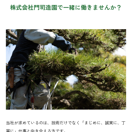
株式会社門司造園で一緒に働きませんか？
当社が求めているのは、技術だけでなく「まじめに、誠実に、丁
寧に」仕事と向き合える方です。