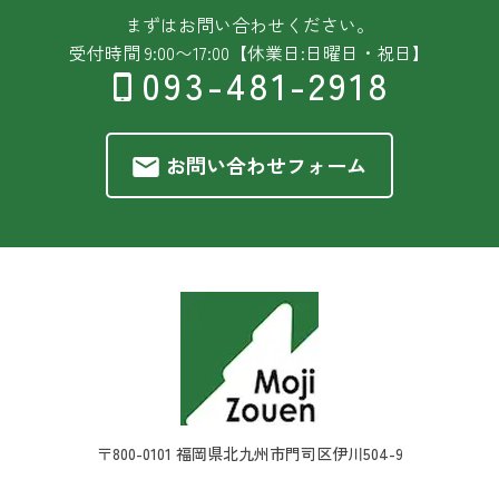
まずはお問い合わせください。
受付時間 9:00〜17:00【休業日:日曜日・祝日】
093-481-2918
お問い合わせフォーム
〒800-0101 福岡県北九州市門司区伊川504-9